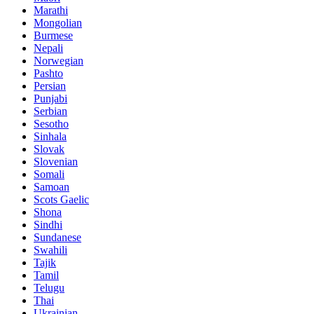
Marathi
Mongolian
Burmese
Nepali
Norwegian
Pashto
Persian
Punjabi
Serbian
Sesotho
Sinhala
Slovak
Slovenian
Somali
Samoan
Scots Gaelic
Shona
Sindhi
Sundanese
Swahili
Tajik
Tamil
Telugu
Thai
Ukrainian