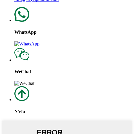
WhatsApp
WeChat
N'elu